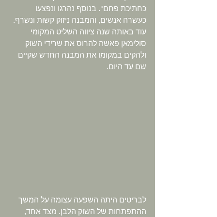
כחתיכת פחם". בנוסף נהרגו ונפצעו 
כעשרה אנשים, והמבנה ניזוק קשות ונשרף. 
עוד באותה שנה ציווה השליט המקומי 
סולימאן פאשה להרוס את שרידי השוק 
ולהקים במקומו את המבנה החדש שקיים 
שם עד היום.
לבריטים היתה השפעה עצומה על המשך 
ההתפתחות של השוק הלבן. מצד אחד, 