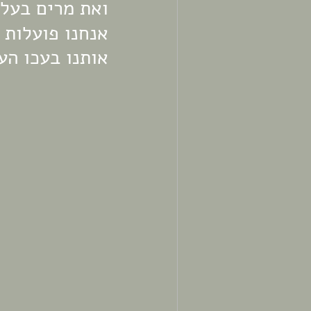
ואת מרים בעל 
אנחנו פועלות 
אותנו בעכו הע