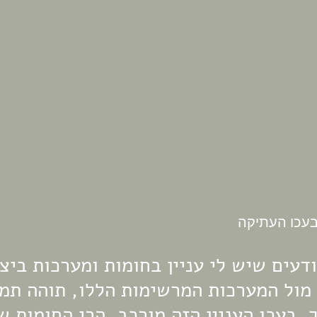
דעים שיש לי עניין בחומות ומערכות ביצו
מול המערכות המרשימות הללו, תוהה תמי
ך. בעכו העניין הזה מורכב. הרי החומות 