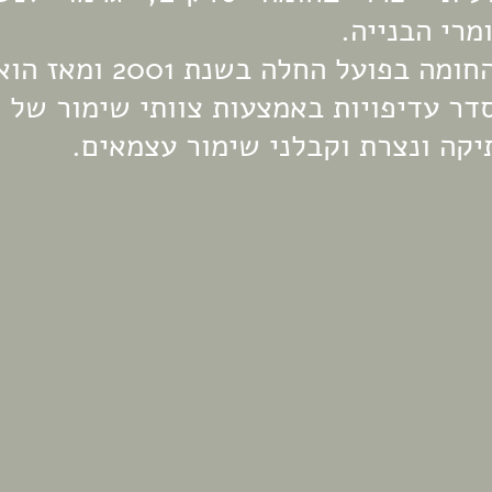
מרי הבנייה.
שיקום וייצוב החומה בפועל החל
דר עדיפויות באמצעות צוותי שימור של 
יקה ונצרת וקבלני שימור עצמאים.