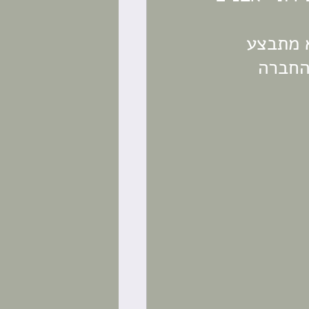
ה בשנת 2001 ומאז הוא מתבצע 
החברה 