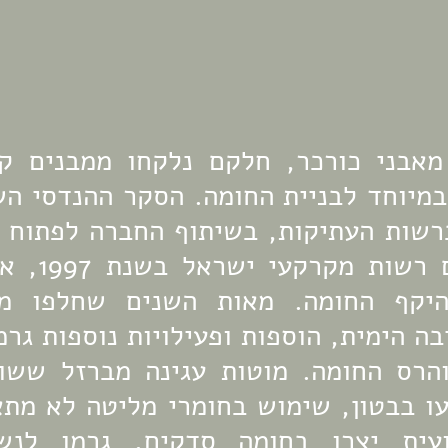
מיוחד לבניית החומה. 